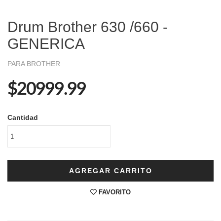
Drum Brother 630 /660 -
GENERICA
PARA BROTHER
$20999.99
Cantidad
AGREGAR CARRITO
FAVORITO