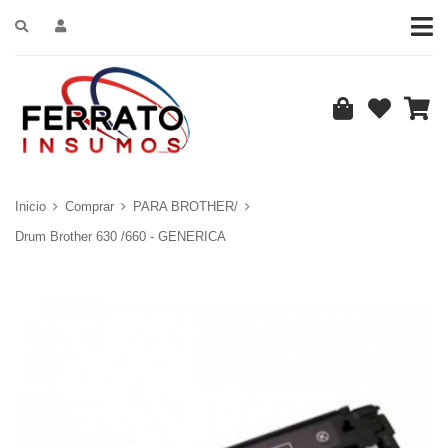
Inicio
Comprar
PARA BROTHER/
Drum Brother 630 /660 - GENERICA