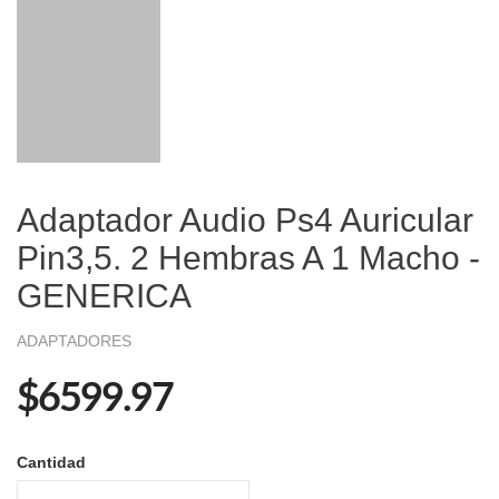
Adaptador Audio Ps4 Auricular
Pin3,5. 2 Hembras A 1 Macho -
GENERICA
ADAPTADORES
$6599.97
Cantidad