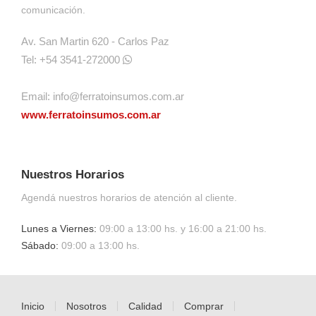
comunicación.
Av. San Martin 620 - Carlos Paz
Tel: +54 3541-272000
Email:
info@ferratoinsumos.com.ar
www.ferratoinsumos.com.ar
Nuestros Horarios
Agendá nuestros horarios de atención al cliente.
Lunes a Viernes:
09:00 a 13:00 hs. y 16:00 a 21:00 hs.
Sábado:
09:00 a 13:00 hs.
Inicio
Nosotros
Calidad
Comprar