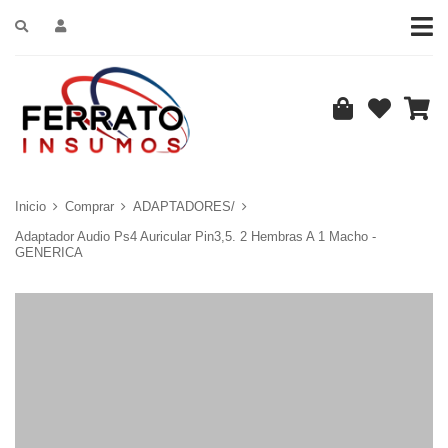
Inicio
Comprar
ADAPTADORES/
Adaptador Audio Ps4 Auricular Pin3,5. 2 Hembras A 1 Macho -
GENERICA