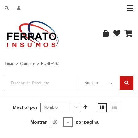
Inicio
Comprar
FUNDAS/
Nombre
Mostrar por
Mostrar
por pagina