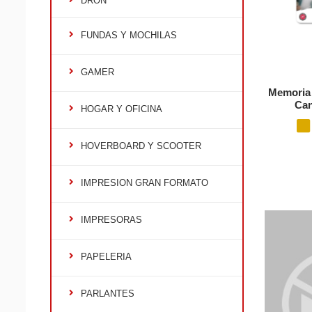
DRON
FUNDAS Y MOCHILAS
GAMER
Memoria
Can
HOGAR Y OFICINA
HOVERBOARD Y SCOOTER
IMPRESION GRAN FORMATO
IMPRESORAS
PAPELERIA
PARLANTES