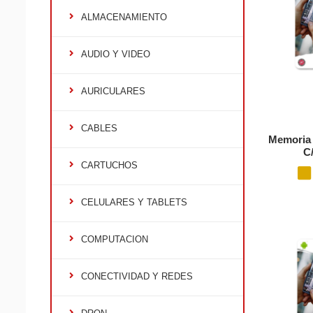
ALMACENAMIENTO
AUDIO Y VIDEO
AURICULARES
CABLES
Memoria 
C/
CARTUCHOS
CELULARES Y TABLETS
COMPUTACION
CONECTIVIDAD Y REDES