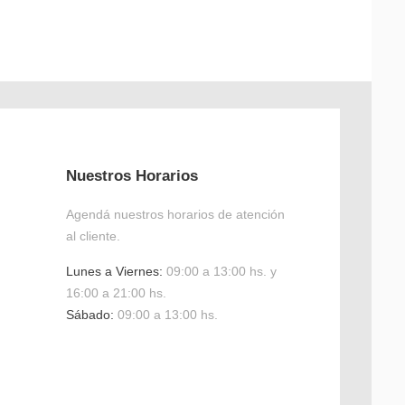
Nuestros Horarios
Agendá nuestros horarios de atención
al cliente.
Lunes a Viernes:
09:00 a 13:00 hs. y
16:00 a 21:00 hs.
Sábado:
09:00 a 13:00 hs.