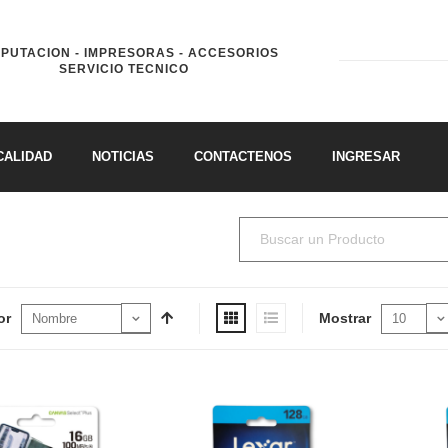
PUTACION - IMPRESORAS - ACCESORIOS
SERVICIO TECNICO
CALIDAD
NOTICIAS
CONTACTENOS
INGRESAR
or
Mostrar