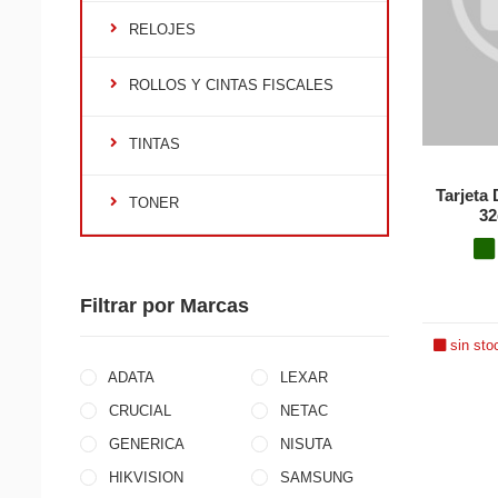
RELOJES
ROLLOS Y CINTAS FISCALES
TINTAS
Tarjeta
TONER
32
Filtrar por Marcas
sin sto
ADATA
LEXAR
CRUCIAL
NETAC
GENERICA
NISUTA
HIKVISION
SAMSUNG