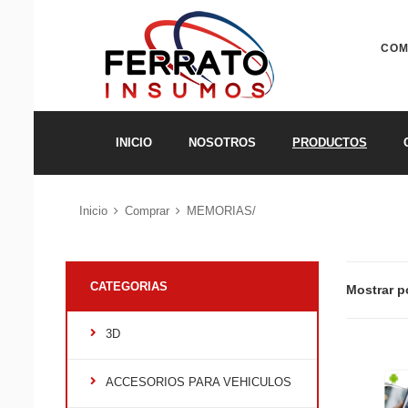
COM
INICIO
NOSOTROS
PRODUCTOS
Inicio
Comprar
MEMORIAS/
CATEGORIAS
Mostrar p
3D
ACCESORIOS PARA VEHICULOS