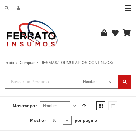
Inicio
Comprar
RESMAS/FORMULARIOS CONTINUOS/
Nombre
Mostrar por
Mostrar
por pagina