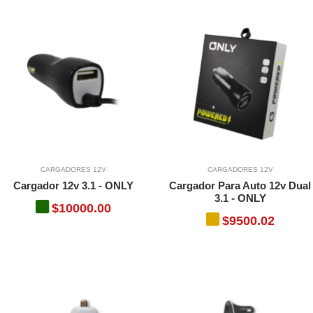
CARGADORES 12V
CARGADORES 12V
Cargador 12v 3.1 - ONLY
Cargador Para Auto 12v Dual
3.1 - ONLY
$10000.00
$9500.02