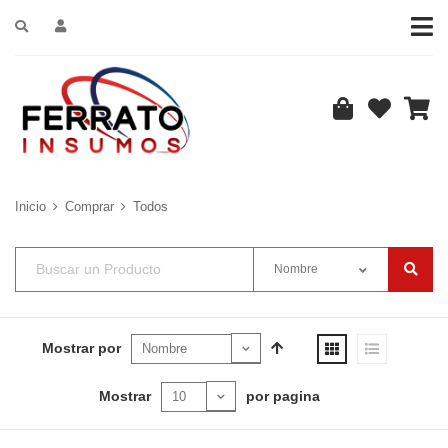
Inicio
Comprar
Todos
Nombre
Mostrar por
Mostrar
por pagina