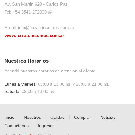
Av. San Martin 620 - Carlos Paz
Tel: +54 3541-272000
Email:
info@ferratoinsumos.com.ar
www.ferratoinsumos.com.ar
Nuestros Horarios
Agendá nuestros horarios de atención al cliente.
Lunes a Viernes:
09:00 a 13:00 hs. y 16:00 a 21:00 hs.
Sábado:
09:00 a 13:00 hs.
Inicio
Nosotros
Calidad
Comprar
Noticias
Contactenos
Ingresar