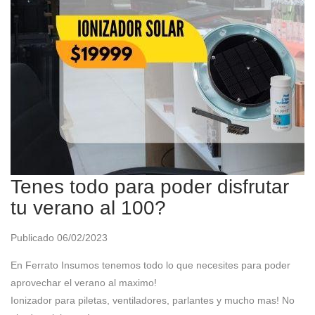
Tenes todo para poder disfrutar
tu verano al 100?
Publicado 06/02/2023
En Ferrato Insumos tenemos todo lo que necesites para poder
aprovechar el verano al maximo!
Ionizador para piletas, ventiladores, parlantes y mucho mas! No