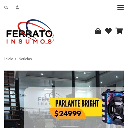
Inicio
Noticias