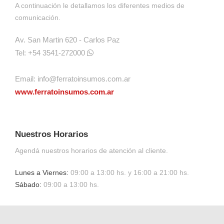
A continuación le detallamos los diferentes medios de
comunicación.
Av. San Martin 620 - Carlos Paz
Tel: +54 3541-272000
Email:
info@ferratoinsumos.com.ar
www.ferratoinsumos.com.ar
Nuestros Horarios
Agendá nuestros horarios de atención al cliente.
Lunes a Viernes:
09:00 a 13:00 hs. y 16:00 a 21:00 hs.
Sábado:
09:00 a 13:00 hs.