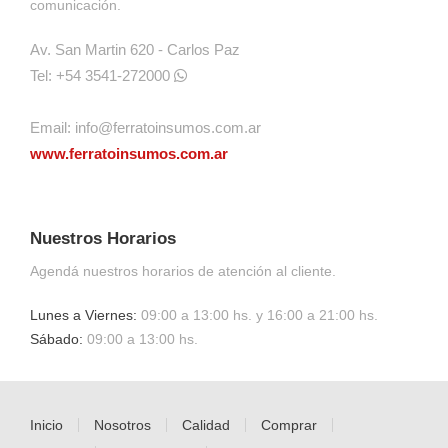
comunicación.
Av. San Martin 620 - Carlos Paz
Tel: +54 3541-272000
Email:
info@ferratoinsumos.com.ar
www.ferratoinsumos.com.ar
Nuestros Horarios
Agendá nuestros horarios de atención al cliente.
Lunes a Viernes:
09:00 a 13:00 hs. y 16:00 a 21:00 hs.
Sábado:
09:00 a 13:00 hs.
Inicio
Nosotros
Calidad
Comprar