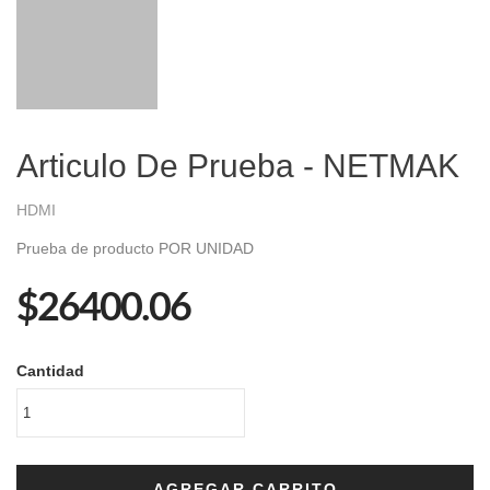
Articulo De Prueba - NETMAK
HDMI
Prueba de producto POR UNIDAD
$26400.06
Cantidad
AGREGAR CARRITO