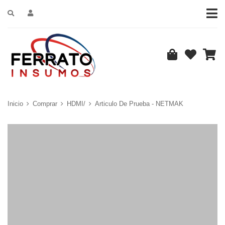
Inicio
Comprar
HDMI/
Articulo De Prueba - NETMAK