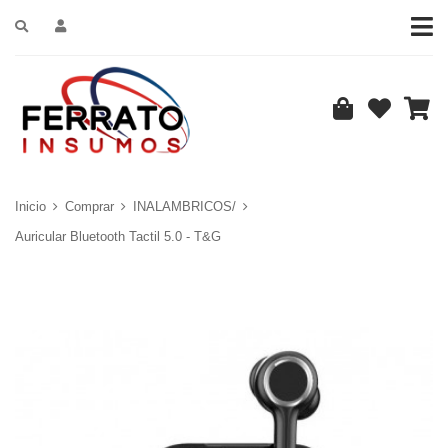
Inicio
Comprar
INALAMBRICOS/
Auricular Bluetooth Tactil 5.0 - T&G