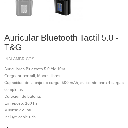
Auricular Bluetooth Tactil 5.0 -
T&G
INALAMBRICOS
Auriculares Bluetooth 5.0 Alc 10m
Cargador portatil, Manos libres
Capacidad de la caja de carga: 500 mAh, suficiente para 4 cargas
completas
Duracion de bateria:
En reposo: 160 hs
Musica: 4-5 hs
Incluye cable usb