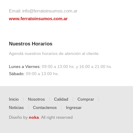
Email:
info@ferratoinsumos.com.ar
www.ferratoinsumos.com.ar
Nuestros Horarios
Agendá nuestros horarios de atención al cliente.
Lunes a Viernes:
09:00 a 13:00 hs. y 16:00 a 21:00 hs.
Sábado:
09:00 a 13:00 hs.
Inicio
Nosotros
Calidad
Comprar
Noticias
Contactenos
Ingresar
Diseño by
noka
. All right reserved