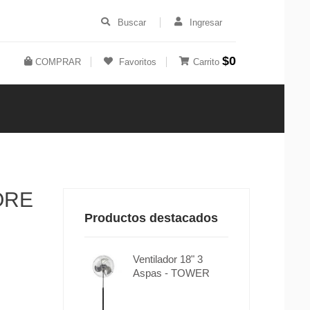
Buscar
Ingresar
$0
COMPRAR
Favoritos
Carrito
ORE
Productos destacados
Ventilador 18" 3
Aspas - TOWER