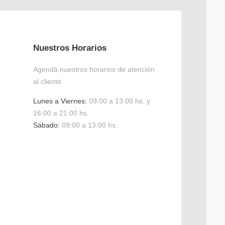
Nuestros Horarios
Agendá nuestros horarios de atención
al cliente.
Lunes a Viernes:
09:00 a 13:00 hs. y
16:00 a 21:00 hs.
Sábado:
09:00 a 13:00 hs.