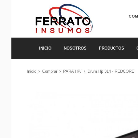
COM
INICIO
NOSOTROS
PRODUCTOS
Inicio
Comprar
PARA HP/
Drum Hp 314 - REDCORE