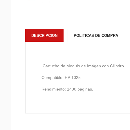
DESCRIPCION
POLITICAS DE COMPRA
Cartucho de Modulo de Imágen con Cilindro
Compatible:
HP 1025
Rendimiento:
1400 paginas.