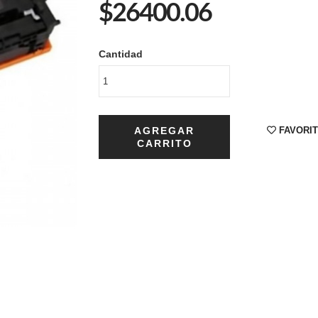
$26400.06
Cantidad
AGREGAR
FAVORI
CARRITO