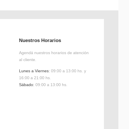
Nuestros Horarios
Agendá nuestros horarios de atención
al cliente.
Lunes a Viernes:
09:00 a 13:00 hs. y
16:00 a 21:00 hs.
Sábado:
09:00 a 13:00 hs.