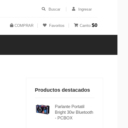
Buscar
Ingresar
$0
COMPRAR
Favoritos
Carrito
Productos destacados
Parlante Portatil
Bright 30w Bluetooth
- PCBOX