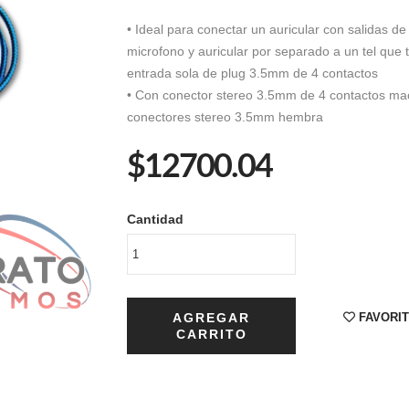
• Ideal para conectar un auricular con salidas de
microfono y auricular por separado a un tel que 
entrada sola de plug 3.5mm de 4 contactos
• Con conector stereo 3.5mm de 4 contactos ma
conectores stereo 3.5mm hembra
$12700.04
Cantidad
AGREGAR
FAVORI
CARRITO