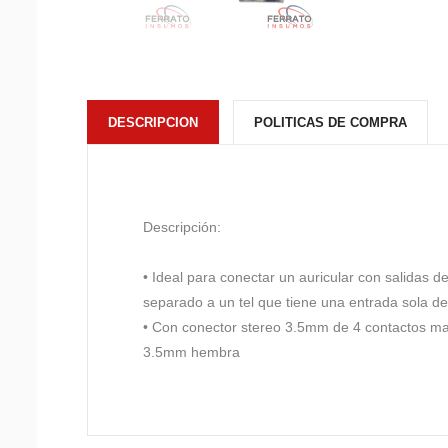
DESCRIPCION
POLITICAS DE COMPRA
Descripción:
• Ideal para conectar un auricular con salidas d
separado a un tel que tiene una entrada sola d
• Con conector stereo 3.5mm de 4 contactos ma
3.5mm hembra