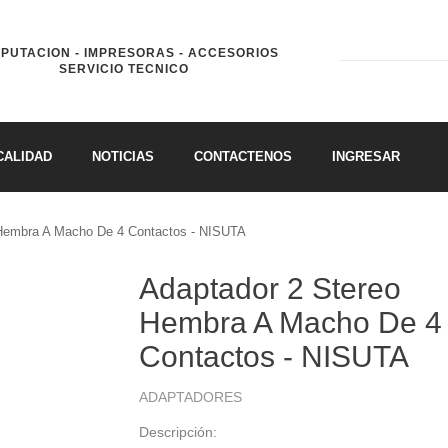
PUTACION - IMPRESORAS - ACCESORIOS
SERVICIO TECNICO
CALIDAD
NOTICIAS
CONTACTENOS
INGRESAR
 Hembra A Macho De 4 Contactos - NISUTA
Adaptador 2 Stereo
Hembra A Macho De 4
Contactos - NISUTA
ADAPTADORES
Descripción: