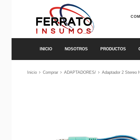
COM
INICIO
NOSOTROS
PRODUCTOS
Inicio
Comprar
ADAPTADORES/
Adaptador 2 Stereo