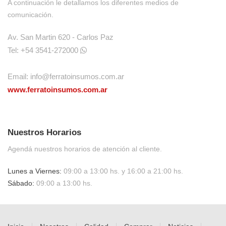
A continuación le detallamos los diferentes medios de
comunicación.
Av. San Martin 620 - Carlos Paz
Tel: +54 3541-272000
Email:
info@ferratoinsumos.com.ar
www.ferratoinsumos.com.ar
Nuestros Horarios
Agendá nuestros horarios de atención al cliente.
Lunes a Viernes:
09:00 a 13:00 hs. y 16:00 a 21:00 hs.
Sábado:
09:00 a 13:00 hs.