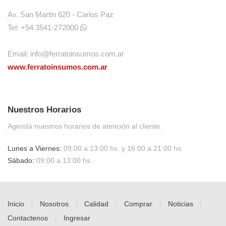
Av. San Martin 620 - Carlos Paz
Tel: +54 3541-272000
Email:
info@ferratoinsumos.com.ar
www.ferratoinsumos.com.ar
Nuestros Horarios
Agendá nuestros horarios de atención al cliente.
Lunes a Viernes:
09:00 a 13:00 hs. y 16:00 a 21:00 hs.
Sábado:
09:00 a 13:00 hs.
Inicio
Nosotros
Calidad
Comprar
Noticias
Contactenos
Ingresar