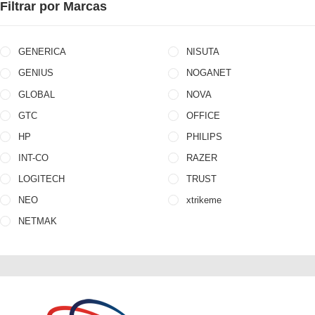
Filtrar por Marcas
GENERICA
NISUTA
GENIUS
NOGANET
GLOBAL
NOVA
GTC
OFFICE
HP
PHILIPS
INT-CO
RAZER
LOGITECH
TRUST
NEO
xtrikeme
NETMAK