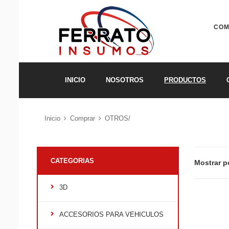
COM
INICIO
NOSOTROS
PRODUCTOS
Inicio
Comprar
OTROS/
CATEGORIAS
Mostrar p
3D
ACCESORIOS PARA VEHICULOS