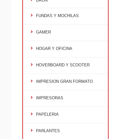
DRON
FUNDAS Y MOCHILAS
GAMER
HOGAR Y OFICINA
HOVERBOARD Y SCOOTER
IMPRESION GRAN FORMATO
IMPRESORAS
PAPELERIA
PARLANTES