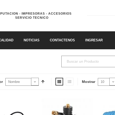
PUTACION - IMPRESORAS - ACCESORIOS
SERVICIO TECNICO
CALIDAD
NOTICIAS
CONTACTENOS
INGRESAR
or
Mostrar