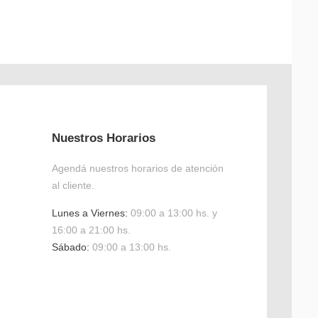
Nuestros Horarios
Agendá nuestros horarios de atención
al cliente.
Lunes a Viernes:
09:00 a 13:00 hs. y
16:00 a 21:00 hs.
Sábado:
09:00 a 13:00 hs.