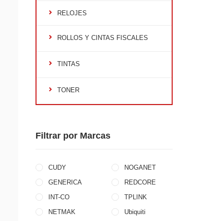
RELOJES
ROLLOS Y CINTAS FISCALES
TINTAS
TONER
Filtrar por Marcas
CUDY
NOGANET
GENERICA
REDCORE
INT-CO
TPLINK
NETMAK
Ubiquiti