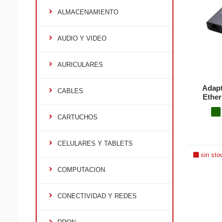
ALMACENAMIENTO
AUDIO Y VIDEO
AURICULARES
Adapt
CABLES
Ether
CARTUCHOS
CELULARES Y TABLETS
sin sto
COMPUTACION
CONECTIVIDAD Y REDES