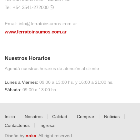
Tel: +54 3541-272000
Email:
info@ferratoinsumos.com.ar
www.ferratoinsumos.com.ar
Nuestros Horarios
Agendá nuestros horarios de atención al cliente.
Lunes a Viernes:
09:00 a 13:00 hs. y 16:00 a 21:00 hs.
Sábado:
09:00 a 13:00 hs.
Inicio
Nosotros
Calidad
Comprar
Noticias
Contactenos
Ingresar
Diseño by
noka
. All right reserved