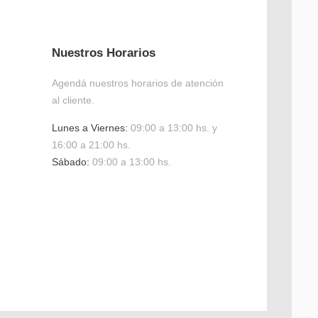
Nuestros Horarios
Agendá nuestros horarios de atención
al cliente.
Lunes a Viernes:
09:00 a 13:00 hs. y
16:00 a 21:00 hs.
Sábado:
09:00 a 13:00 hs.