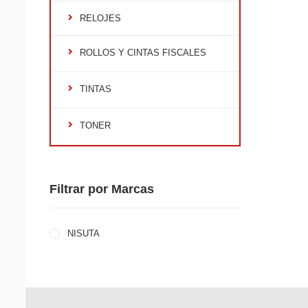
RELOJES
ROLLOS Y CINTAS FISCALES
TINTAS
TONER
Filtrar por Marcas
NISUTA