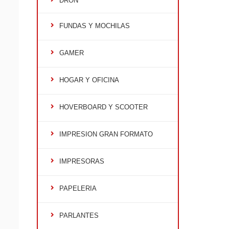
DRON
FUNDAS Y MOCHILAS
GAMER
HOGAR Y OFICINA
HOVERBOARD Y SCOOTER
IMPRESION GRAN FORMATO
IMPRESORAS
PAPELERIA
PARLANTES