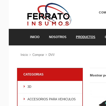
COM
INICIO
NOSOTROS
PRODUCTOS
Inicio
Comprar
DVI/
CATEGORIAS
Mostrar p
3D
ACCESORIOS PARA VEHICULOS