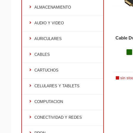
ALMACENAMIENTO
AUDIO Y VIDEO
Cable Dv
AURICULARES
CABLES
CARTUCHOS
sin sto
CELULARES Y TABLETS
COMPUTACION
CONECTIVIDAD Y REDES