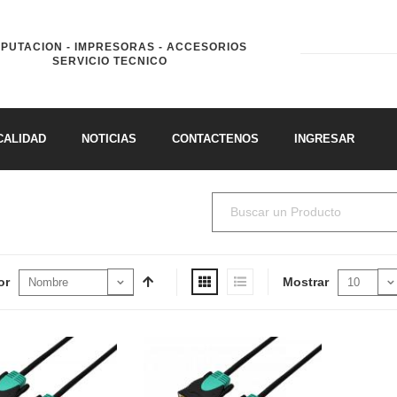
PUTACION - IMPRESORAS - ACCESORIOS
SERVICIO TECNICO
CALIDAD
NOTICIAS
CONTACTENOS
INGRESAR
or
Mostrar