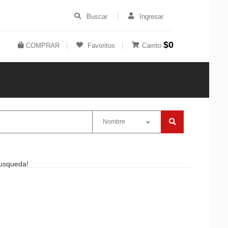
Buscar
Ingresar
$0
COMPRAR
Favoritos
Carrito
Nombre
Busqueda!