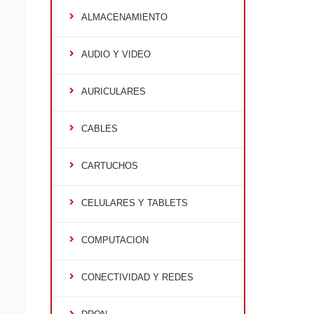
ALMACENAMIENTO
AUDIO Y VIDEO
AURICULARES
CABLES
CARTUCHOS
CELULARES Y TABLETS
COMPUTACION
CONECTIVIDAD Y REDES