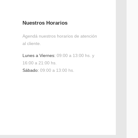
Nuestros Horarios
Agendá nuestros horarios de atención
al cliente.
Lunes a Viernes:
09:00 a 13:00 hs. y
16:00 a 21:00 hs.
Sábado:
09:00 a 13:00 hs.