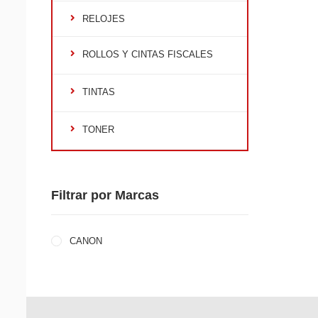
RELOJES
ROLLOS Y CINTAS FISCALES
TINTAS
TONER
Filtrar por Marcas
CANON