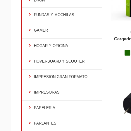
DRON
FUNDAS Y MOCHILAS
GAMER
Cargador
HOGAR Y OFICINA
HOVERBOARD Y SCOOTER
IMPRESION GRAN FORMATO
IMPRESORAS
PAPELERIA
PARLANTES