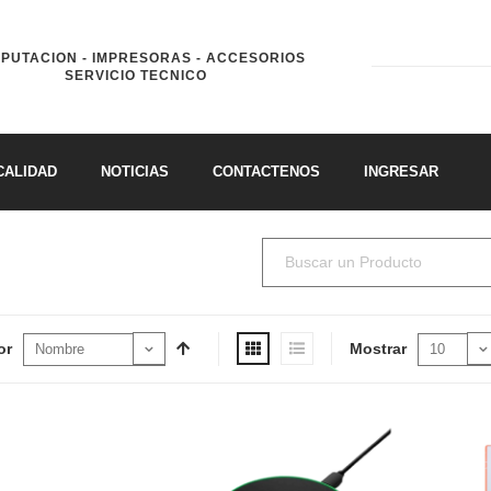
PUTACION - IMPRESORAS - ACCESORIOS
SERVICIO TECNICO
CALIDAD
NOTICIAS
CONTACTENOS
INGRESAR
or
Mostrar