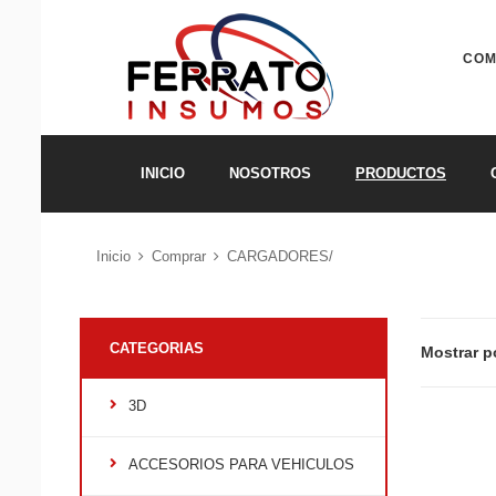
COM
INICIO
NOSOTROS
PRODUCTOS
Inicio
Comprar
CARGADORES/
CATEGORIAS
Mostrar p
3D
ACCESORIOS PARA VEHICULOS