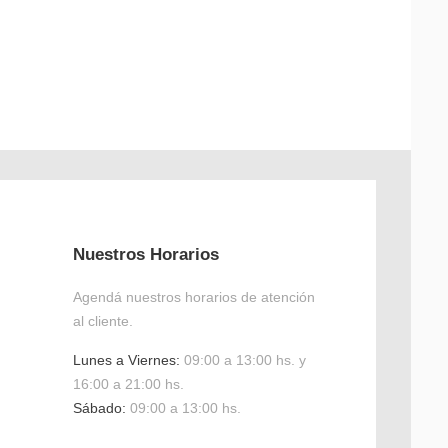
Nuestros Horarios
Agendá nuestros horarios de atención
al cliente.
Lunes a Viernes:
09:00 a 13:00 hs. y
16:00 a 21:00 hs.
Sábado:
09:00 a 13:00 hs.