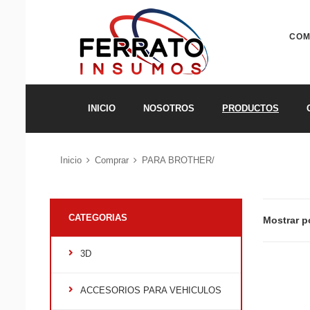
COM
INICIO
NOSOTROS
PRODUCTOS
Inicio
Comprar
PARA BROTHER/
CATEGORIAS
Mostrar p
3D
ACCESORIOS PARA VEHICULOS