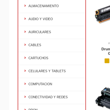
ALMACENAMIENTO
AUDIO Y VIDEO
AURICULARES
P
CABLES
Drum
CARTUCHOS
CELULARES Y TABLETS
COMPUTACION
CONECTIVIDAD Y REDES