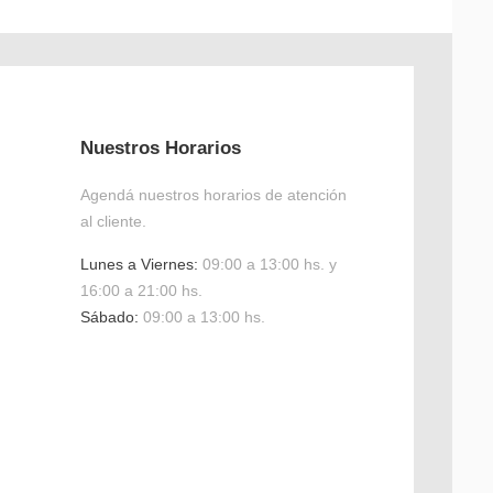
Nuestros Horarios
Agendá nuestros horarios de atención
al cliente.
Lunes a Viernes:
09:00 a 13:00 hs. y
16:00 a 21:00 hs.
Sábado:
09:00 a 13:00 hs.