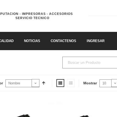
PUTACION - IMPRESORAS - ACCESORIOS
SERVICIO TECNICO
CALIDAD
NOTICIAS
CONTACTENOS
INGRESAR
or
Mostrar